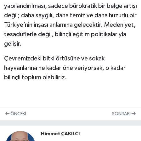
yapılandırılması, sadece bürokratik bir belge artışı
değil; daha saygılı, daha temiz ve daha huzurlu bir
Türkiye’nin inşası anlamına gelecektir. Medeniyet,
tesadüflerle değil, bilinçli eğitim politikalarıyla
gelişir.
Çevremizdeki bitki örtüsüne ve sokak
hayvanlarına ne kadar öne veriyorsak, o kadar
bilinçli toplum olabiliriz.
ÖNCEKI
SONRAKI
Himmet ÇAKILCI