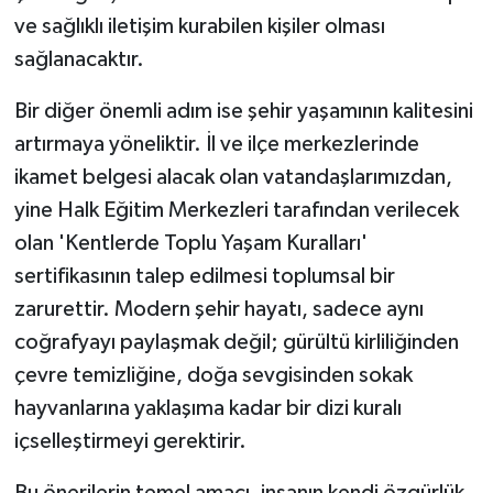
ve sağlıklı iletişim kurabilen kişiler olması
sağlanacaktır.
Bir diğer önemli adım ise şehir yaşamının kalitesini
artırmaya yöneliktir. İl ve ilçe merkezlerinde
ikamet belgesi alacak olan vatandaşlarımızdan,
yine Halk Eğitim Merkezleri tarafından verilecek
olan 'Kentlerde Toplu Yaşam Kuralları'
sertifikasının talep edilmesi toplumsal bir
zarurettir. Modern şehir hayatı, sadece aynı
coğrafyayı paylaşmak değil; gürültü kirliliğinden
çevre temizliğine, doğa sevgisinden sokak
hayvanlarına yaklaşıma kadar bir dizi kuralı
içselleştirmeyi gerektirir.