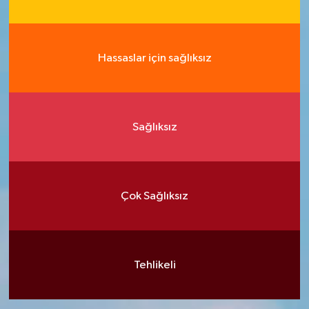
Hassaslar için sağlıksız
Sağlıksız
Çok Sağlıksız
Tehlikeli