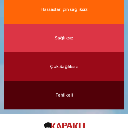
Hassaslar için sağlıksız
Sağlıksız
Çok Sağlıksız
Tehlikeli