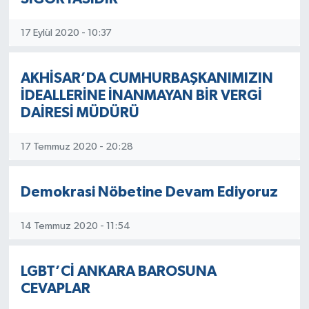
17 Eylül 2020 - 10:37
AKHİSAR’DA CUMHURBAŞKANIMIZIN
İDEALLERİNE İNANMAYAN BİR VERGİ
DAİRESİ MÜDÜRÜ
17 Temmuz 2020 - 20:28
Demokrasi Nöbetine Devam Ediyoruz
14 Temmuz 2020 - 11:54
LGBT’Cİ ANKARA BAROSUNA
CEVAPLAR