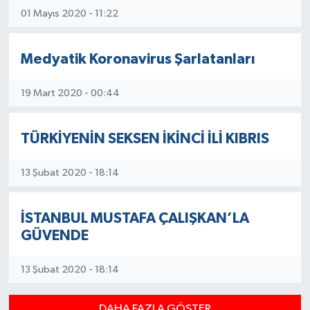
01 Mayıs 2020 - 11:22
Medyatik Koronavirus Şarlatanları
19 Mart 2020 - 00:44
TÜRKİYENİN SEKSEN İKİNCİ İLİ KIBRIS
13 Şubat 2020 - 18:14
İSTANBUL MUSTAFA ÇALIŞKAN’LA
GÜVENDE
13 Şubat 2020 - 18:14
DAHA FAZLA GÖSTER