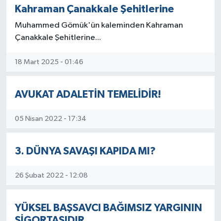
Kahraman Çanakkale Şehitlerine
Muhammed Gömük'ün kaleminden Kahraman
Çanakkale Şehitlerine...
18 Mart 2025 - 01:46
AVUKAT ADALETİN TEMELİDİR!
05 Nisan 2022 - 17:34
3. DÜNYA SAVAŞI KAPIDA MI?
26 Şubat 2022 - 12:08
YÜKSEL BAŞSAVCI BAĞIMSIZ YARGININ
SİGORTASIDIR