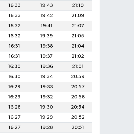
16:33
19:43
21:10
16:33
19:42
21:09
16:32
19:41
21:07
16:32
19:39
21:05
16:31
19:38
21:04
16:31
19:37
21:02
16:30
19:36
21:01
16:30
19:34
20:59
16:29
19:33
20:57
16:29
19:32
20:56
16:28
19:30
20:54
16:27
19:29
20:52
16:27
19:28
20:51