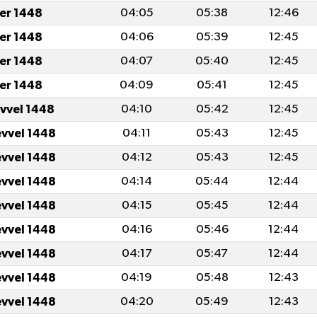
er 1448
04:05
05:38
12:46
er 1448
04:06
05:39
12:45
er 1448
04:07
05:40
12:45
er 1448
04:09
05:41
12:45
evvel 1448
04:10
05:42
12:45
evvel 1448
04:11
05:43
12:45
evvel 1448
04:12
05:43
12:45
evvel 1448
04:14
05:44
12:44
evvel 1448
04:15
05:45
12:44
evvel 1448
04:16
05:46
12:44
evvel 1448
04:17
05:47
12:44
evvel 1448
04:19
05:48
12:43
evvel 1448
04:20
05:49
12:43