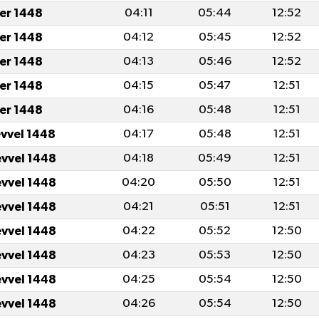
er 1448
04:11
05:44
12:52
er 1448
04:12
05:45
12:52
er 1448
04:13
05:46
12:52
er 1448
04:15
05:47
12:51
er 1448
04:16
05:48
12:51
evvel 1448
04:17
05:48
12:51
evvel 1448
04:18
05:49
12:51
evvel 1448
04:20
05:50
12:51
evvel 1448
04:21
05:51
12:51
evvel 1448
04:22
05:52
12:50
evvel 1448
04:23
05:53
12:50
evvel 1448
04:25
05:54
12:50
evvel 1448
04:26
05:54
12:50