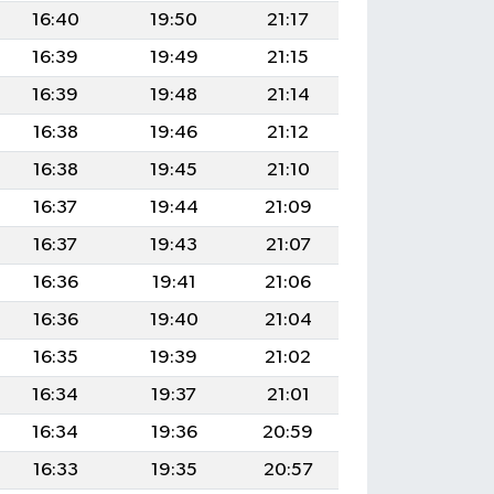
16:40
19:50
21:17
16:39
19:49
21:15
16:39
19:48
21:14
16:38
19:46
21:12
16:38
19:45
21:10
16:37
19:44
21:09
16:37
19:43
21:07
16:36
19:41
21:06
16:36
19:40
21:04
16:35
19:39
21:02
16:34
19:37
21:01
16:34
19:36
20:59
16:33
19:35
20:57