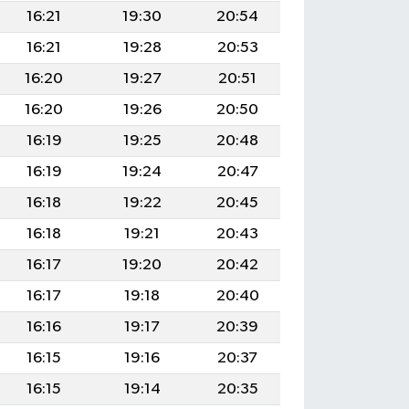
16:21
19:30
20:54
16:21
19:28
20:53
16:20
19:27
20:51
16:20
19:26
20:50
16:19
19:25
20:48
16:19
19:24
20:47
16:18
19:22
20:45
16:18
19:21
20:43
16:17
19:20
20:42
16:17
19:18
20:40
16:16
19:17
20:39
16:15
19:16
20:37
16:15
19:14
20:35