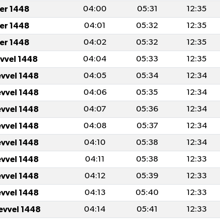
er 1448
04:00
05:31
12:35
er 1448
04:01
05:32
12:35
er 1448
04:02
05:32
12:35
evvel 1448
04:04
05:33
12:35
evvel 1448
04:05
05:34
12:34
evvel 1448
04:06
05:35
12:34
evvel 1448
04:07
05:36
12:34
evvel 1448
04:08
05:37
12:34
evvel 1448
04:10
05:38
12:34
evvel 1448
04:11
05:38
12:33
evvel 1448
04:12
05:39
12:33
evvel 1448
04:13
05:40
12:33
evvel 1448
04:14
05:41
12:33