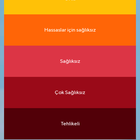
Hassaslar için sağlıksız
Sağlıksız
Çok Sağlıksız
Tehlikeli