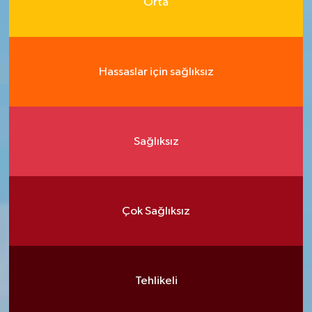
Orta
Hassaslar için sağlıksız
Sağlıksız
Çok Sağlıksız
Tehlikeli