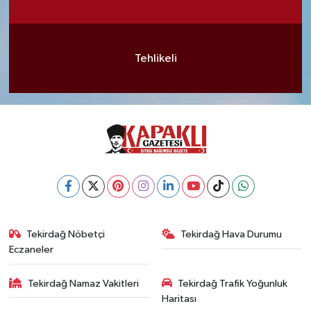
Tehlikeli
Tekirdağ Nöbetçi
Tekirdağ Hava Durumu
Eczaneler
Tekirdağ Namaz Vakitleri
Tekirdağ Trafik Yoğunluk
Haritası