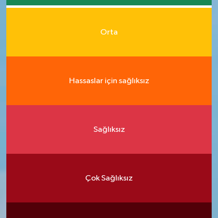
Orta
Hassaslar için sağlıksız
Sağlıksız
Çok Sağlıksız