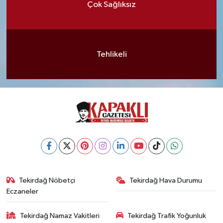
Çok Sağlıksız
Tehlikeli
Tekirdağ Nöbetçi
Tekirdağ Hava Durumu
Eczaneler
Tekirdağ Namaz Vakitleri
Tekirdağ Trafik Yoğunluk