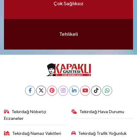
Çok Sağlıksız
Tehlikeli
Tekirdağ Nöbetçi
Tekirdağ Hava Durumu
Eczaneler
Tekirdağ Namaz Vakitleri
Tekirdağ Trafik Yoğunluk