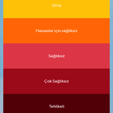
Orta
Hassaslar için sağlıksız
Sağlıksız
Çok Sağlıksız
Tehlikeli