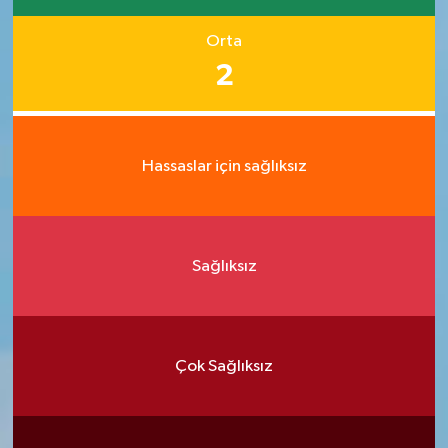
Orta
2
Hassaslar için sağlıksız
Sağlıksız
Çok Sağlıksız