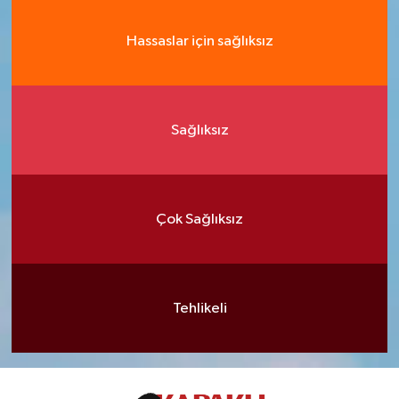
Hassaslar için sağlıksız
Sağlıksız
Çok Sağlıksız
Tehlikeli