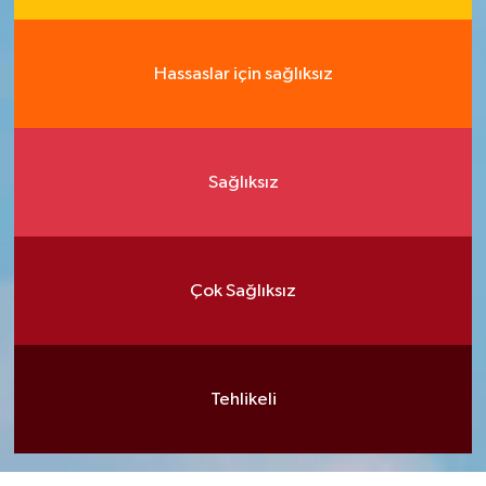
Hassaslar için sağlıksız
Sağlıksız
Çok Sağlıksız
Tehlikeli