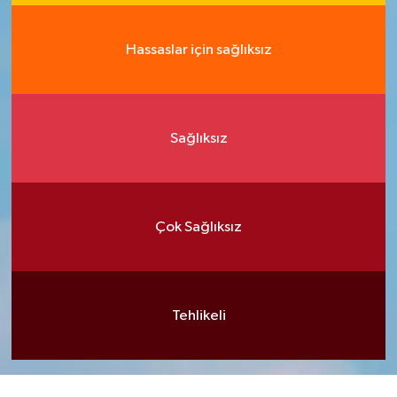
Hassaslar için sağlıksız
Sağlıksız
Çok Sağlıksız
Tehlikeli