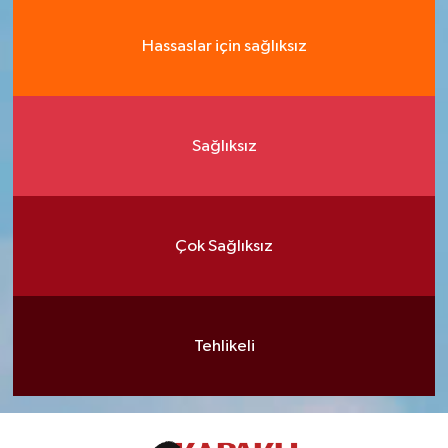
Hassaslar için sağlıksız
Sağlıksız
Çok Sağlıksız
Tehlikeli