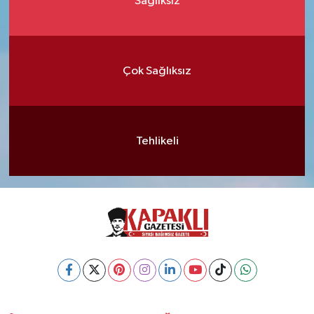
Sağlıksız
Çok Sağlıksız
Tehlikeli