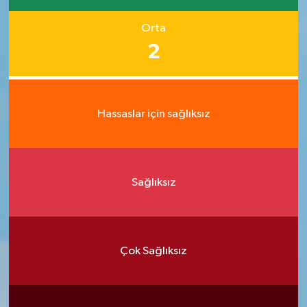
Orta
2
Hassaslar için sağlıksız
Sağlıksız
Çok Sağlıksız