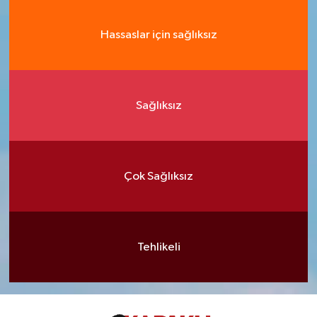
Hassaslar için sağlıksız
Sağlıksız
Çok Sağlıksız
Tehlikeli