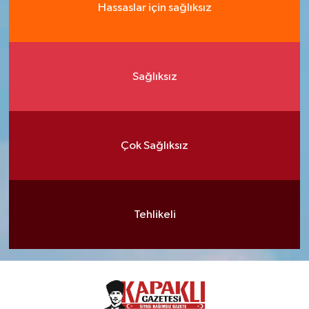
Hassaslar için sağlıksız
Sağlıksız
Çok Sağlıksız
Tehlikeli