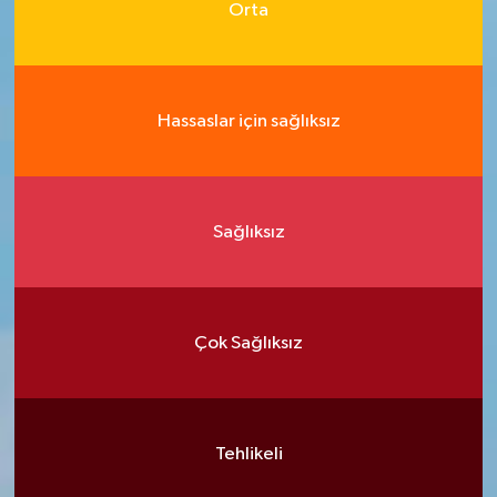
Orta
Hassaslar için sağlıksız
Sağlıksız
Çok Sağlıksız
Tehlikeli