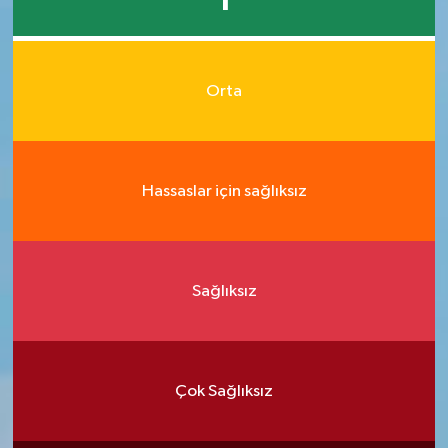
1
Orta
Hassaslar için sağlıksız
Sağlıksız
Çok Sağlıksız