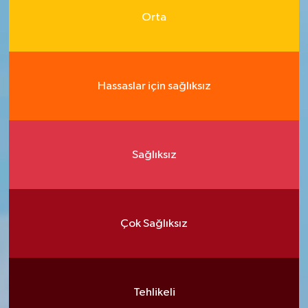
Orta
Hassaslar için sağlıksız
Sağlıksız
Çok Sağlıksız
Tehlikeli