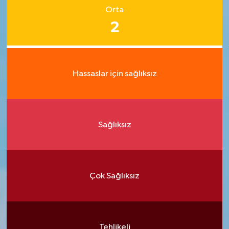
Orta
2
Hassaslar için sağlıksız
Sağlıksız
Çok Sağlıksız
Tehlikeli