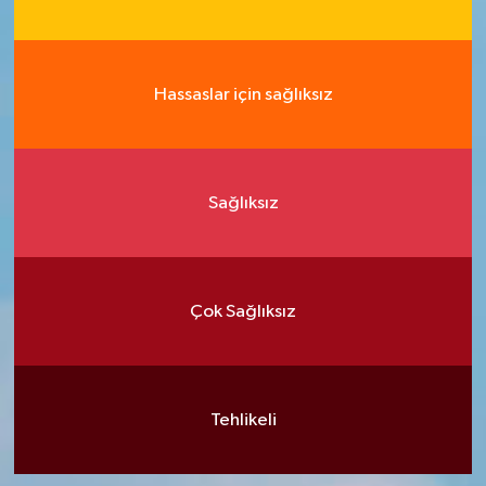
Hassaslar için sağlıksız
Sağlıksız
Çok Sağlıksız
Tehlikeli