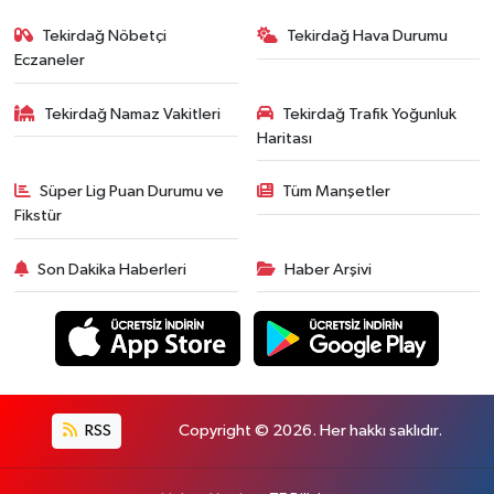
Tekirdağ Nöbetçi
Tekirdağ Hava Durumu
Eczaneler
Tekirdağ Namaz Vakitleri
Tekirdağ Trafik Yoğunluk
Haritası
Süper Lig Puan Durumu ve
Tüm Manşetler
Fikstür
Son Dakika Haberleri
Haber Arşivi
RSS
Copyright © 2026. Her hakkı saklıdır.