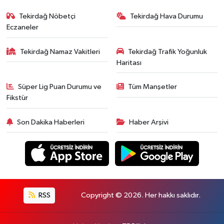
Tekirdağ Nöbetçi
Tekirdağ Hava Durumu
Eczaneler
Tekirdağ Namaz Vakitleri
Tekirdağ Trafik Yoğunluk
Haritası
Süper Lig Puan Durumu ve
Tüm Manşetler
Fikstür
Son Dakika Haberleri
Haber Arşivi
RSS
Copyright © 2026. Her hakkı saklıdır.