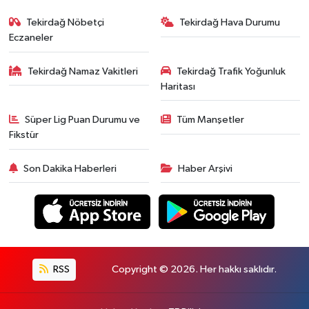
Tekirdağ Nöbetçi
Tekirdağ Hava Durumu
Eczaneler
Tekirdağ Namaz Vakitleri
Tekirdağ Trafik Yoğunluk
Haritası
Süper Lig Puan Durumu ve
Tüm Manşetler
Fikstür
Son Dakika Haberleri
Haber Arşivi
RSS
Copyright © 2026. Her hakkı saklıdır.