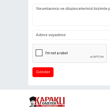
Gönder