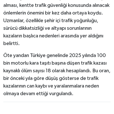
alması, kentte trafik güvenliği konusunda alınacak
önlemlerin önemini bir kez daha ortaya koydu.
Uzmanlar, özellikle şehir içi trafik yoğunluğu,
sürücü dikkatsizliği ve altyapı sorunlarının
kazaların başlıca nedenleri arasında yer aldığını
belirtti.
Öte yandan Türkiye genelinde 2025 yılında 100
bin motorlu kara taşıtı başına düşen trafik kazası
kaynaklı ölüm sayısı 18 olarak hesaplandı. Bu oran,
bir önceki yıla göre düşüş gösterse de trafik
kazalarının can kaybı ve yaralanmalara neden
olmaya devam ettiği vurgulandı.