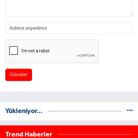
Gönder
Yükleniyor...
Trend Haberler