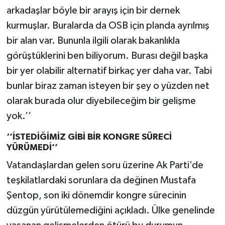
arkadaşlar böyle bir arayış için bir dernek
kurmuşlar. Buralarda da OSB için planda ayrılmış
bir alan var. Bununla ilgili olarak bakanlıkla
görüştüklerini ben biliyorum. Burası değil başka
bir yer olabilir alternatif birkaç yer daha var. Tabi
bunlar biraz zaman isteyen bir şey o yüzden net
olarak burada olur diyebileceğim bir gelişme
yok.’’
‘’İSTEDİĞİMİZ GİBİ BİR KONGRE SÜRECİ
YÜRÜMEDİ’’
Vatandaşlardan gelen soru üzerine Ak Parti’de
teşkilatlardaki sorunlara da değinen Mustafa
Şentop, son iki dönemdir kongre sürecinin
düzgün yürütülemediğini açıkladı. Ülke genelinde