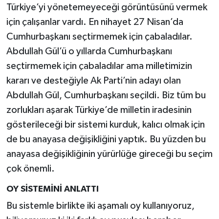
Türkiye’yi yönetemeyeceği görüntüsünü vermek
için çalışanlar vardı. En nihayet 27 Nisan’da
Cumhurbaşkanı seçtirmemek için çabaladılar.
Abdullah Gül’ü o yıllarda Cumhurbaşkanı
seçtirmemek için çabaladılar ama milletimizin
kararı ve desteğiyle Ak Parti’nin adayı olan
Abdullah Gül, Cumhurbaşkanı seçildi. Biz tüm bu
zorlukları aşarak Türkiye’de milletin iradesinin
gösterileceği bir sistemi kurduk, kalıcı olmak için
de bu anayasa değişikliğini yaptık. Bu yüzden bu
anayasa değişikliğinin yürürlüğe gireceği bu seçim
çok önemli.
OY SİSTEMİNİ ANLATTI
Bu sistemle birlikte iki aşamalı oy kullanıyoruz,