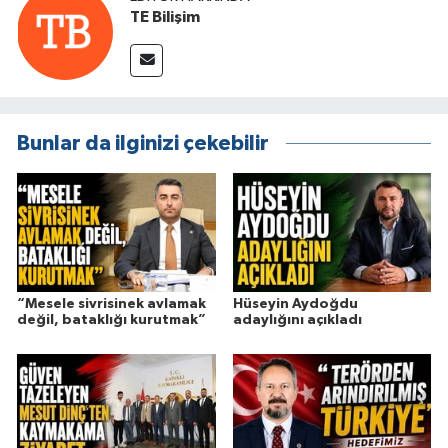
TE Bilişim
Bunlar da ilginizi çekebilir
“Mesele sivrisinek avlamak
Hüseyin Aydoğdu
değil, bataklığı kurutmak”
adaylığını açıkladı