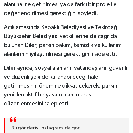
alanı haline getirilmesi ya da farklı bir proje ile
değerlendirilmesi gerektiğini söyledi.
Açıklamasında Kapaklı Belediyesi ve Tekirdağ
Büyükşehir Belediyesi yetkililerine de çağrıda
bulunan Diler, parkın bakım, temizlik ve kullanım
alanlarının iyileştirilmesi gerektiğini ifade etti.
Diler ayrıca, sosyal alanların vatandaşların güvenli
ve düzenli şekilde kullanabileceği hale
getirilmesinin önemine dikkat çekerek, parkın
yeniden aktif bir yaşam alanı olarak
düzenlenmesini talep etti.
Bu gönderiyi Instagram'da gör