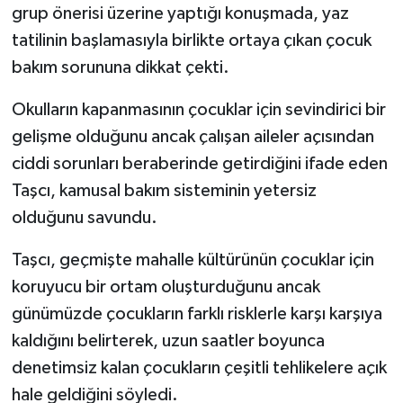
grup önerisi üzerine yaptığı konuşmada, yaz
tatilinin başlamasıyla birlikte ortaya çıkan çocuk
bakım sorununa dikkat çekti.
Okulların kapanmasının çocuklar için sevindirici bir
gelişme olduğunu ancak çalışan aileler açısından
ciddi sorunları beraberinde getirdiğini ifade eden
Taşcı, kamusal bakım sisteminin yetersiz
olduğunu savundu.
Taşcı, geçmişte mahalle kültürünün çocuklar için
koruyucu bir ortam oluşturduğunu ancak
günümüzde çocukların farklı risklerle karşı karşıya
kaldığını belirterek, uzun saatler boyunca
denetimsiz kalan çocukların çeşitli tehlikelere açık
hale geldiğini söyledi.