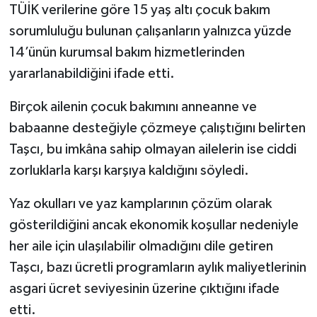
TÜİK verilerine göre 15 yaş altı çocuk bakım
sorumluluğu bulunan çalışanların yalnızca yüzde
14’ünün kurumsal bakım hizmetlerinden
yararlanabildiğini ifade etti.
Birçok ailenin çocuk bakımını anneanne ve
babaanne desteğiyle çözmeye çalıştığını belirten
Taşcı, bu imkâna sahip olmayan ailelerin ise ciddi
zorluklarla karşı karşıya kaldığını söyledi.
Yaz okulları ve yaz kamplarının çözüm olarak
gösterildiğini ancak ekonomik koşullar nedeniyle
her aile için ulaşılabilir olmadığını dile getiren
Taşcı, bazı ücretli programların aylık maliyetlerinin
asgari ücret seviyesinin üzerine çıktığını ifade
etti.