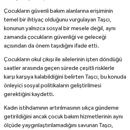
Çocukların güvenli bakım alanlarına erişiminin
temel bir ihtiyaç olduğunu vurgulayan Taşcı,
konunun yalnızca sosyal bir mesele değil, aynı
zamanda çocukların güvenliği ve geleceği
açısından da önem taşıdığını ifade etti.
Çocukların okul çıkışı ile ailelerinin işten döndüğü
saatler arasında geçen sürede çeşitli risklerle
karşı karşıya kalabildiğini belirten Taşcı, bu konuda
önleyici sosyal politikaların geliştirilmesi
gerektiğini kaydetti.
Kadın istihdamının artırılmasının sıkça gündeme
getirildiğini ancak çocuk bakım hizmetlerinin aynı
ölçüde yaygınlaştırılamadığını savunan Taşcı,