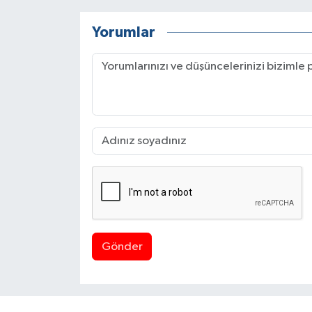
Yorumlar
Gönder