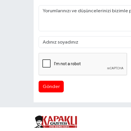
Gönder