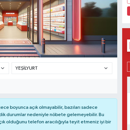
ce boyunca açık olmayabilir, bazıları sadece
dik durumlar nedeniyle nöbete gelemeyebilir. Bu
 olduğunu telefon aracılığıyla teyit etmeniz iyi bir