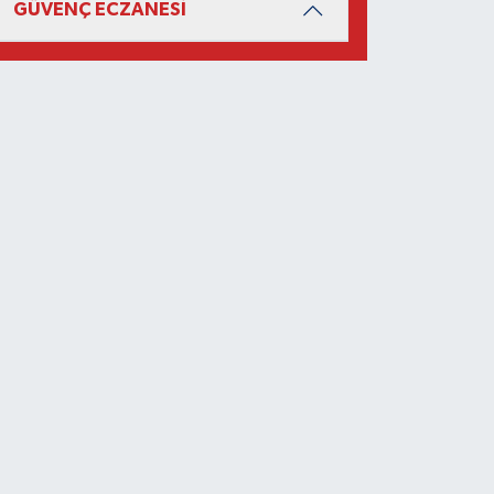
GÜVENÇ ECZANESİ