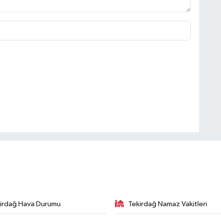
irdağ Hava Durumu
Tekirdağ Namaz Vakitleri