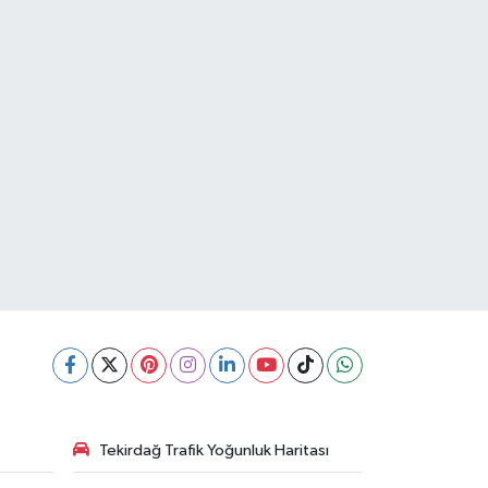
Tekirdağ Trafik Yoğunluk Haritası