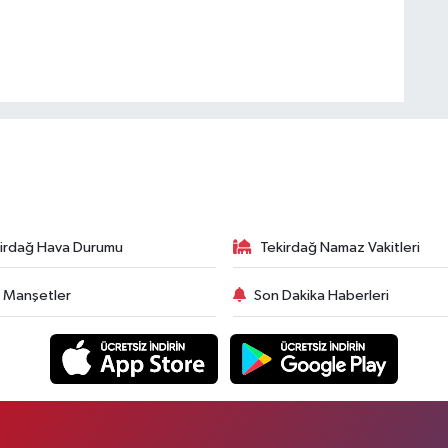
irdağ Hava Durumu
Tekirdağ Namaz Vakitleri
 Manşetler
Son Dakika Haberleri