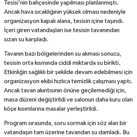
Tesisi'nin bahçesinde yapılması planlanmıştı.
Ancak hava sıcaklığının yüksek olması nedeniyle
organizasyon kapalı alana, tesisin içine taşındı.
İçeri giren vatandaşları ise tesisin tavanından
sızan su karşıladı.
Tavanın bazı bölgelerinden su akması sonucu,
tesisin orta kısmında ciddi miktarda su birikti.
Etkinliğin sağlıklı bir şekilde devam edebilmesi için
organizasyon ekibi hızlıca temizlik çalışması yaptı.
Ancak tavan akıntısının önüne geçilemediği için,
masa düzeni değiştirildi ve salonun daha kuru olan
köşe kısımlarına masalar yerleştirildi.
Program sırasında, soru sormak için söz alan bir
vatandaşın tam üzerine tavandan su damladı. Bu