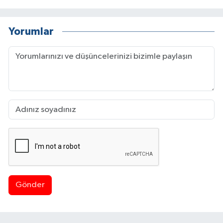
Yorumlar
Gönder