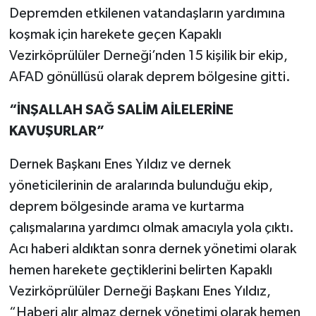
Depremden etkilenen vatandaşların yardımına
koşmak için harekete geçen Kapaklı
Vezirköprülüler Derneği’nden 15 kişilik bir ekip,
AFAD gönüllüsü olarak deprem bölgesine gitti.
“İNŞALLAH SAĞ SALİM AİLELERİNE
KAVUŞURLAR”
Dernek Başkanı Enes Yıldız ve dernek
yöneticilerinin de aralarında bulunduğu ekip,
deprem bölgesinde arama ve kurtarma
çalışmalarına yardımcı olmak amacıyla yola çıktı.
Acı haberi aldıktan sonra dernek yönetimi olarak
hemen harekete geçtiklerini belirten Kapaklı
Vezirköprülüler Derneği Başkanı Enes Yıldız,
“Haberi alır almaz dernek yönetimi olarak hemen