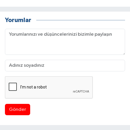
Yorumlar
Gönder