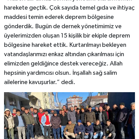
harekete geçtik. Çok sayıda temel gıda ve ihtiyaç
maddesi temin ederek deprem bölgesine
gönderdik. Bugün de dernek yönetimimiz ve
üyelerimizden oluşan 15 kişilik bir ekiple deprem
bölgesine hareket ettik. Kurtarılmayı bekleyen
vatandaşlarımızı enkaz altından çıkarılması için
elimizden geldiğince destek vereceğiz. Allah
hepsinin yardımcısı olsun. İnşallah sağ salim
ailelerine kavuşurlar.” dedi.