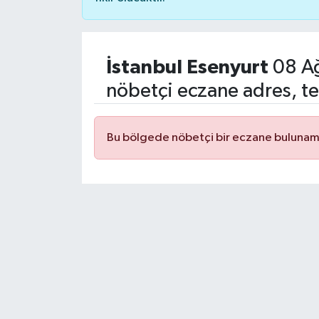
İstanbul Esenyurt
08 Ağ
nöbetçi eczane adres, te
Bu bölgede nöbetçi bir eczane bulunam