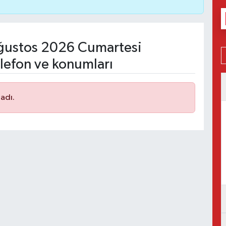
ustos 2026 Cumartesi
lefon ve konumları
adı.