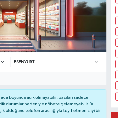
ce boyunca açık olmayabilir, bazıları sadece
dik durumlar nedeniyle nöbete gelemeyebilir. Bu
 olduğunu telefon aracılığıyla teyit etmeniz iyi bir