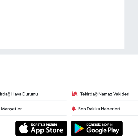
irdağ Hava Durumu
Tekirdağ Namaz Vakitleri
 Manşetler
Son Dakika Haberleri