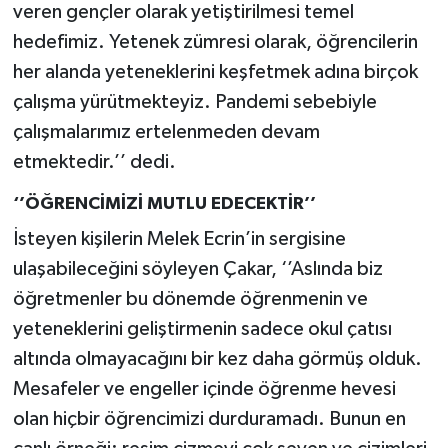
veren gençler olarak yetiştirilmesi temel
hedefimiz. Yetenek zümresi olarak, öğrencilerin
her alanda yeteneklerini keşfetmek adına birçok
çalışma yürütmekteyiz. Pandemi sebebiyle
çalışmalarımız ertelenmeden devam
etmektedir.’’ dedi.
‘’ÖĞRENCİMİZİ MUTLU EDECEKTİR’’
İsteyen kişilerin Melek Ecrin’in sergisine
ulaşabileceğini söyleyen Çakar, ‘’Aslında biz
öğretmenler bu dönemde öğrenmenin ve
yeteneklerini geliştirmenin sadece okul çatısı
altında olmayacağını bir kez daha görmüş olduk.
Mesafeler ve engeller içinde öğrenme hevesi
olan hiçbir öğrencimizi durduramadı. Bunun en