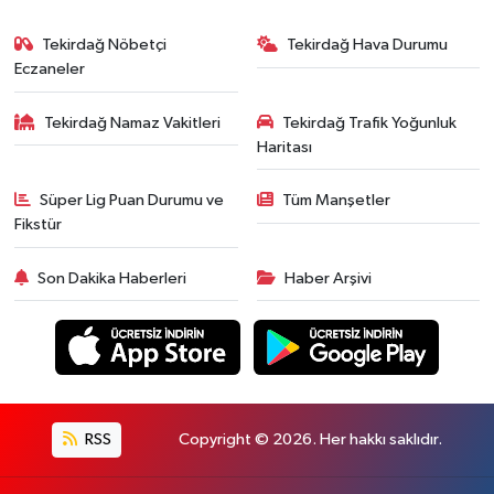
Tekirdağ Nöbetçi
Tekirdağ Hava Durumu
Eczaneler
Tekirdağ Namaz Vakitleri
Tekirdağ Trafik Yoğunluk
Haritası
Süper Lig Puan Durumu ve
Tüm Manşetler
Fikstür
Son Dakika Haberleri
Haber Arşivi
RSS
Copyright © 2026. Her hakkı saklıdır.