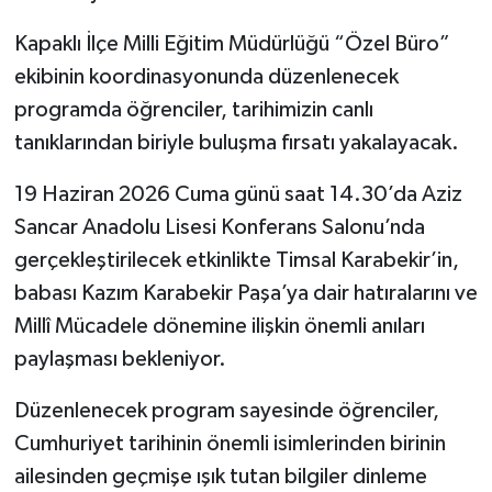
Kapaklı İlçe Milli Eğitim Müdürlüğü “Özel Büro”
ekibinin koordinasyonunda düzenlenecek
programda öğrenciler, tarihimizin canlı
tanıklarından biriyle buluşma fırsatı yakalayacak.
19 Haziran 2026 Cuma günü saat 14.30’da Aziz
Sancar Anadolu Lisesi Konferans Salonu’nda
gerçekleştirilecek etkinlikte Timsal Karabekir’in,
babası Kazım Karabekir Paşa’ya dair hatıralarını ve
Millî Mücadele dönemine ilişkin önemli anıları
paylaşması bekleniyor.
Düzenlenecek program sayesinde öğrenciler,
Cumhuriyet tarihinin önemli isimlerinden birinin
ailesinden geçmişe ışık tutan bilgiler dinleme