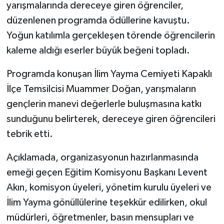
yarışmalarında dereceye giren öğrenciler,
düzenlenen programda ödüllerine kavuştu.
Yoğun katılımla gerçekleşen törende öğrencilerin
kaleme aldığı eserler büyük beğeni topladı.
Programda konuşan İlim Yayma Cemiyeti Kapaklı
İlçe Temsilcisi Muammer Doğan, yarışmaların
gençlerin manevi değerlerle buluşmasına katkı
sunduğunu belirterek, dereceye giren öğrencileri
tebrik etti.
Açıklamada, organizasyonun hazırlanmasında
emeği geçen Eğitim Komisyonu Başkanı Levent
Akın, komisyon üyeleri, yönetim kurulu üyeleri ve
İlim Yayma gönüllülerine teşekkür edilirken, okul
müdürleri, öğretmenler, basın mensupları ve