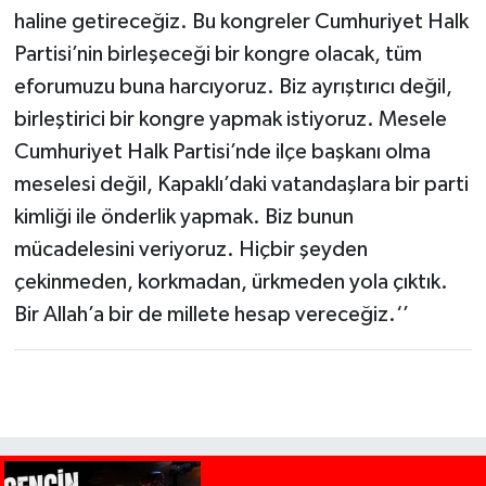
haline getireceğiz. Bu kongreler Cumhuriyet Halk
Partisi’nin birleşeceği bir kongre olacak, tüm
eforumuzu buna harcıyoruz. Biz ayrıştırıcı değil,
birleştirici bir kongre yapmak istiyoruz. Mesele
Cumhuriyet Halk Partisi’nde ilçe başkanı olma
meselesi değil, Kapaklı’daki vatandaşlara bir parti
kimliği ile önderlik yapmak. Biz bunun
mücadelesini veriyoruz. Hiçbir şeyden
çekinmeden, korkmadan, ürkmeden yola çıktık.
Bir Allah’a bir de millete hesap vereceğiz.‘’