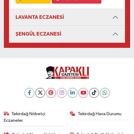
LAVANTA ECZANESİ
ŞENGÜL ECZANESİ
Tekirdağ Nöbetçi
Tekirdağ Hava Durumu
Eczaneler